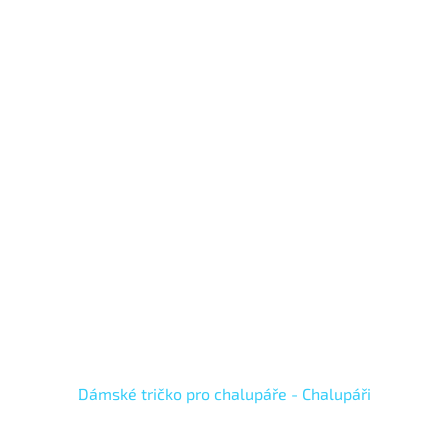
Dámské tričko pro chalupáře - Chalupáři