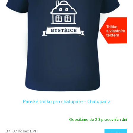
Pánské tričko pro chalupáře - Chalupář z
Odesíláme do 2-3 pracovních dní
371,07 Kč bez DPH