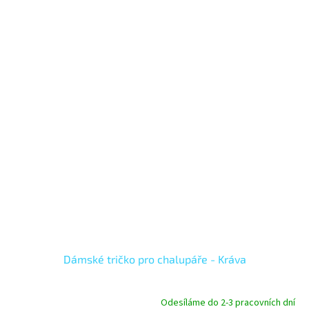
Dámské tričko pro chalupáře - Kráva
Odesíláme do 2-3 pracovních dní