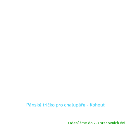
Pánské tričko pro chalupáře - Kohout
Odesíláme do 2-3 pracovních dní