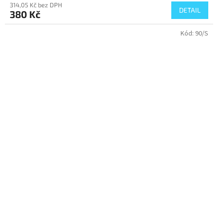
314,05 Kč bez DPH
DETAIL
380 Kč
Kód:
90/S