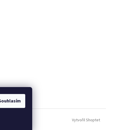
Souhlasím
Vytvořil Shoptet