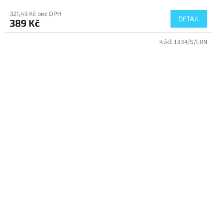
321,49 Kč bez DPH
DETAIL
389 Kč
Kód:
1834/S/ERN