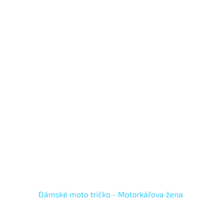
Dámské moto tričko - Motorkářova žena