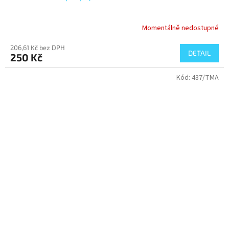
Momentálně nedostupné
206,61 Kč bez DPH
DETAIL
250 Kč
Kód:
437/TMA