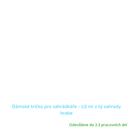
Dámské tričko pro zahrádkáře - Už mi z tý zahrady
hrabe
Odesíláme do 2-3 pracovních dní