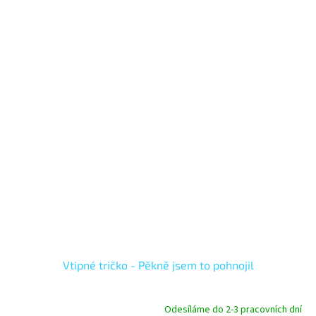
Vtipné tričko - Pěkně jsem to pohnojil
Odesíláme do 2-3 pracovních dní