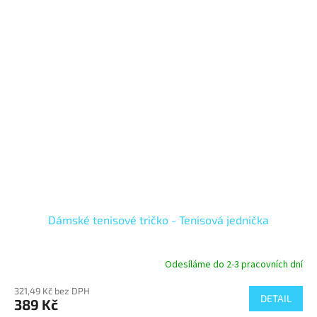
Dámské tenisové tričko - Tenisová jednička
Odesíláme do 2-3 pracovních dní
321,49 Kč bez DPH
DETAIL
389 Kč