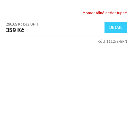
Momentálně nedostupné
296,69 Kč bez DPH
DETAIL
359 Kč
Kód:
1112/S/ERN