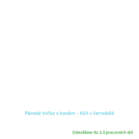
Pánské tričko s koněm - Kůň v černobílé
Odesíláme do 2-3 pracovních dní