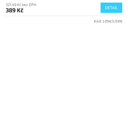
321,49 Kč bez DPH
DETAIL
389 Kč
Kód:
1094/S/ERN