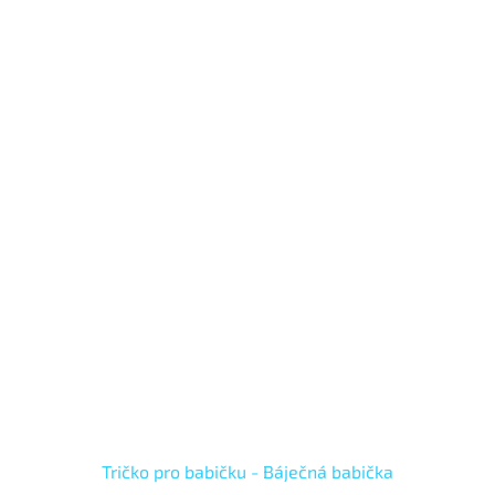
Tričko pro babičku - Báječná babička