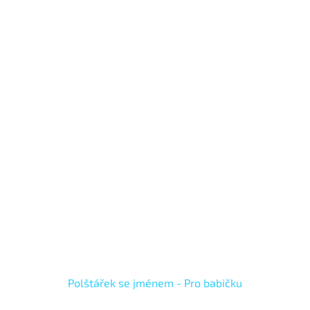
Polštářek se jménem - Pro babičku