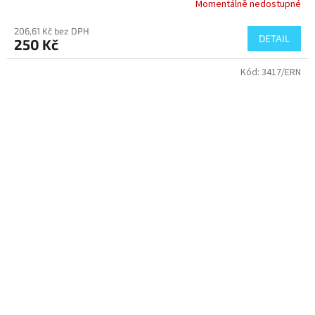
Momentálně nedostupné
206,61 Kč bez DPH
DETAIL
250 Kč
Kód:
3417/ERN