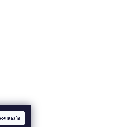
Souhlasím