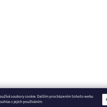
oužívá soubory cookie. Dalším procházením tohoto webu
ouhlas s jejich používáním.