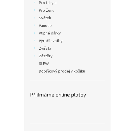
Pro tchyni
Pro ženu
Svátek
Vánoce
Vtipné dárky
Výročí svatby
Zvířata
Zástěry
SLEVA
Doplňkový prodej v košíku
Přijímáme online platby