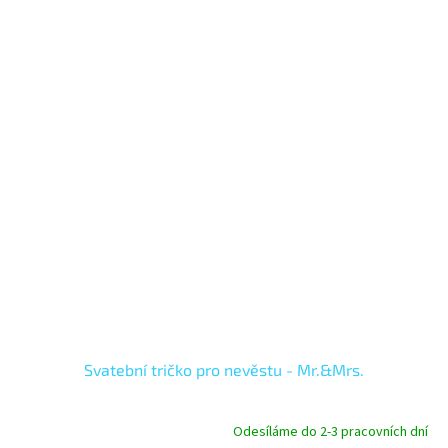
Svatební tričko pro nevěstu - Mr.&Mrs.
Odesíláme do 2-3 pracovních dní