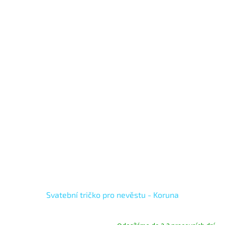
Svatební tričko pro nevěstu - Koruna