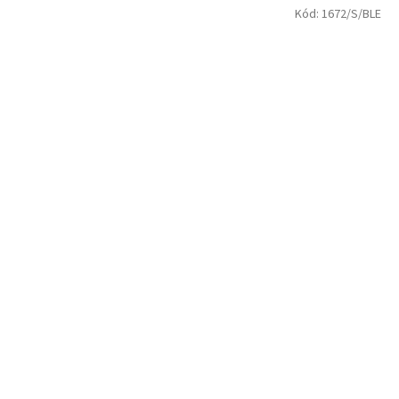
Kód:
1672/S/BLE