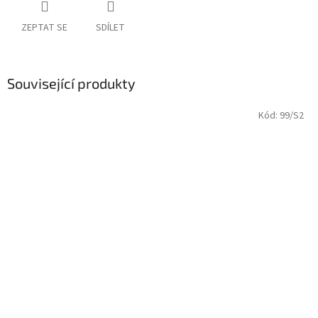
ZEPTAT SE
SDÍLET
Související produkty
Kód:
99/S2