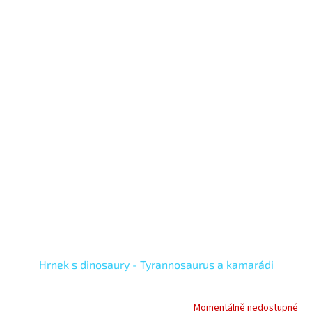
Hrnek s dinosaury - Tyrannosaurus a kamarádi
Momentálně nedostupné