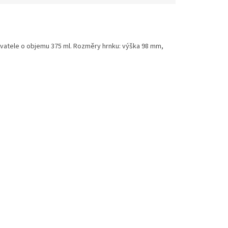
ovatele o objemu 375 ml. Rozměry hrnku: výška 98 mm,