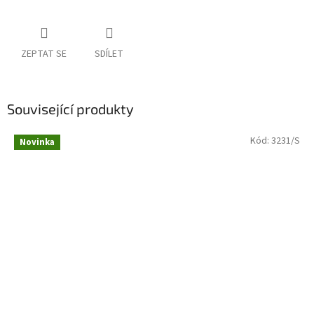
ZEPTAT SE
SDÍLET
Související produkty
Kód:
3231/S
Novinka