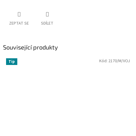
ZEPTAT SE
SDÍLET
Související produkty
Kód:
2170/M/VOJ
Tip