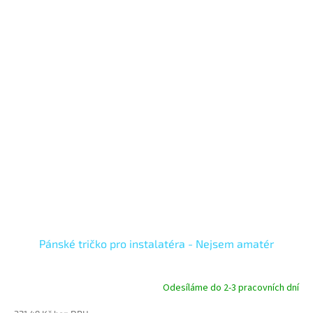
Pánské tričko pro instalatéra - Nejsem amatér
Odesíláme do 2-3 pracovních dní