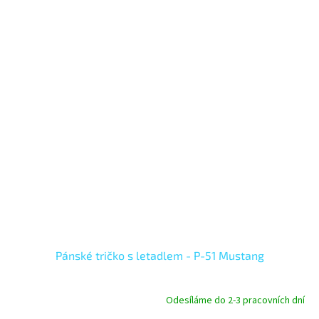
Pánské tričko s letadlem - P-51 Mustang
Odesíláme do 2-3 pracovních dní