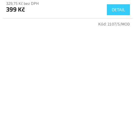
329,75 Kč bez DPH
399 Kč
DETAIL
Kód:
2107/S/MOD