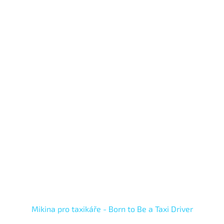
Mikina pro taxikáře - Born to Be a Taxi Driver