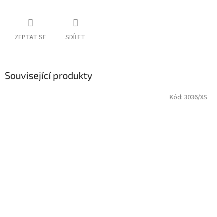
ZEPTAT SE
SDÍLET
Související produkty
Kód:
3036/XS