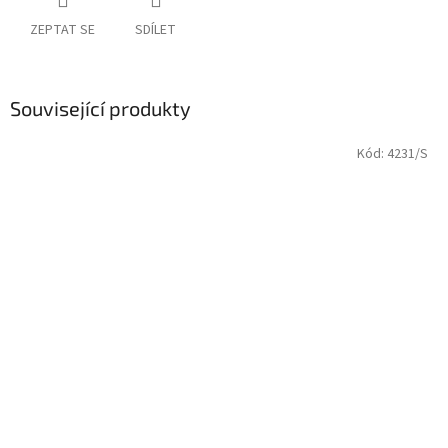
ZEPTAT SE
SDÍLET
Související produkty
Kód:
4231/S