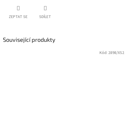
ZEPTAT SE
SDÍLET
Související produkty
Kód:
2898/XS2