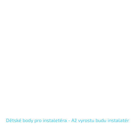
Dětské body pro instaletéra - Až vyrostu budu instalatér