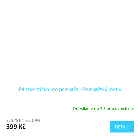
Pánské tričko pro pejskaře - Pejskařský motiv
Odesíláme do 2-3 pracovních dní
329,75 Kč bez DPH
399 Kč
DETAIL