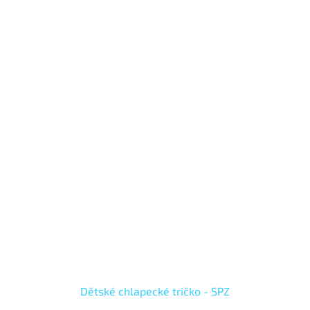
Dětské chlapecké tričko - SPZ