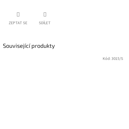
ZEPTAT SE
SDÍLET
Související produkty
Kód:
3015/S