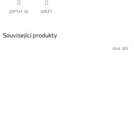
ZEPTAT SE
SDÍLET
Související produkty
Kód:
353