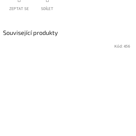
ZEPTAT SE
SDÍLET
Související produkty
Kód:
456