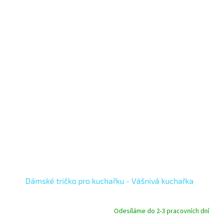
Dámské tričko pro kuchařku - Vášnivá kuchařka
Odesíláme do 2-3 pracovních dní