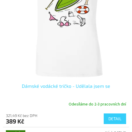
Dámské vodácké tričko - Udělala jsem se
Odesíláme do 2-3 pracovních dní
321,49 Kč bez DPH
DETAIL
389 Kč