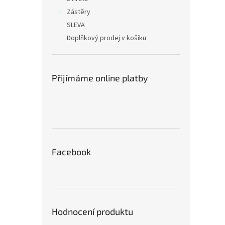
Zástěry
SLEVA
Doplňkový prodej v košíku
Přijímáme online platby
Facebook
Hodnocení produktu