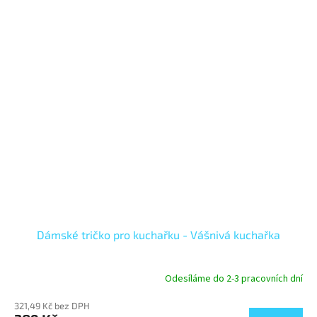
Dámské tričko pro kuchařku - Vášnivá kuchařka
Odesíláme do 2-3 pracovních dní
321,49 Kč bez DPH