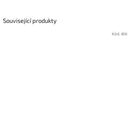
Související produkty
Kód:
456