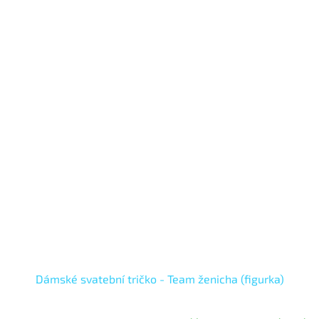
Dámské svatební tričko - Team ženicha (figurka)