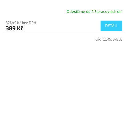
Odesíláme do 2-3 pracovních dní
321,49 Kč bez DPH
DETAIL
389 Kč
Kód:
1145/S/BLE