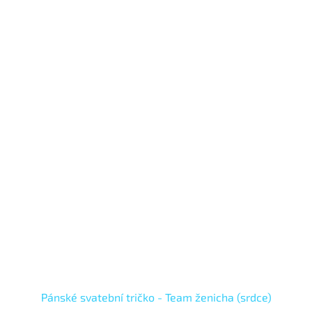
Pánské svatební tričko - Team ženicha (srdce)