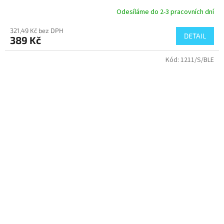
Odesíláme do 2-3 pracovních dní
321,49 Kč bez DPH
DETAIL
389 Kč
Kód:
1211/S/BLE