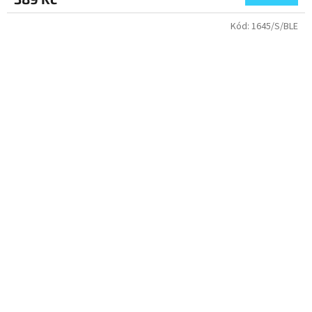
Kód:
1645/S/BLE