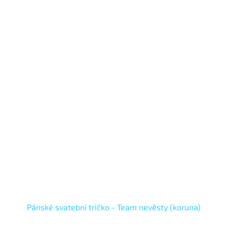
Pánské svatební tričko - Team nevěsty (koruna)