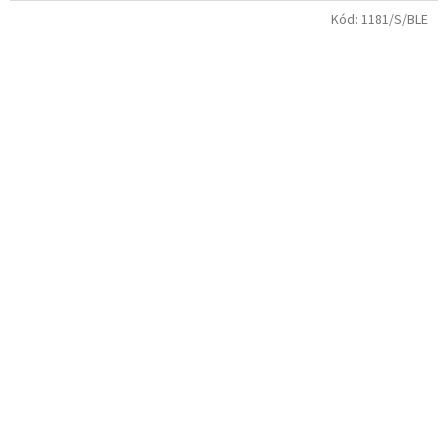
Kód:
1181/S/BLE