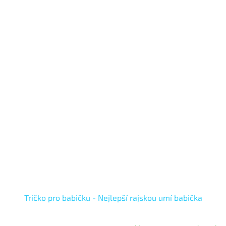
Tričko pro babičku - Nejlepší rajskou umí babička