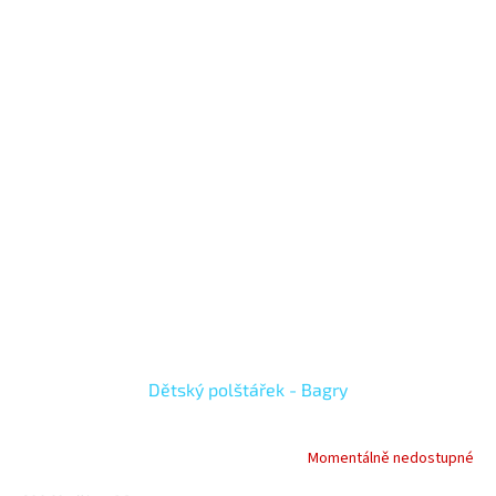
Dětský polštářek - Bagry
Momentálně nedostupné