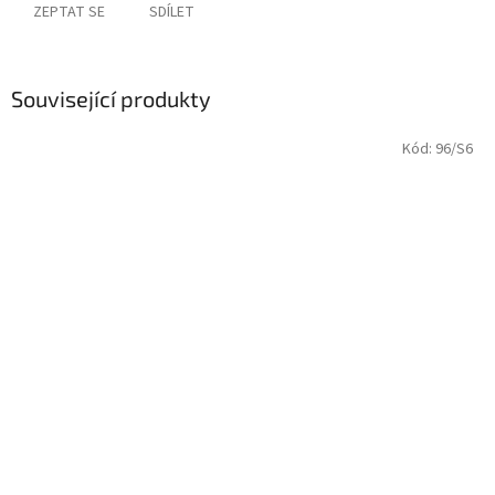
ZEPTAT SE
SDÍLET
Související produkty
Kód:
96/S6