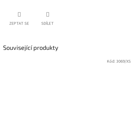
ZEPTAT SE
SDÍLET
Související produkty
Kód:
3069/XS