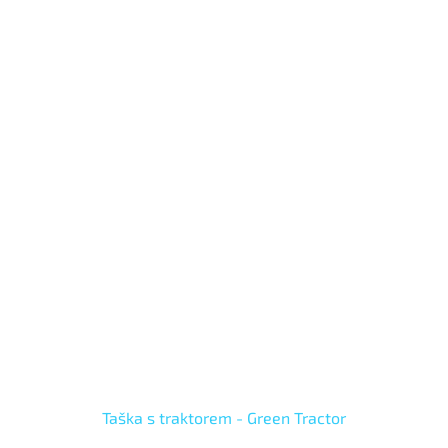
Taška s traktorem - Green Tractor