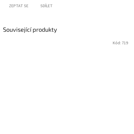
ZEPTAT SE
SDÍLET
Související produkty
Kód:
719