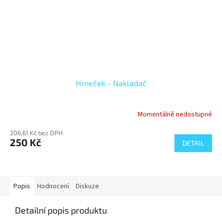
Hrneček - Nakladač
Momentálně nedostupné
206,61 Kč bez DPH
250 Kč
DETAIL
Popis
Hodnocení
Diskuze
Detailní popis produktu