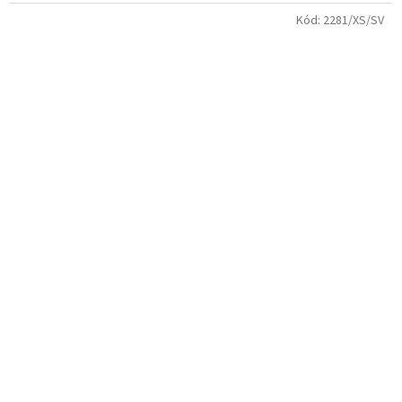
Kód:
2281/XS/SV