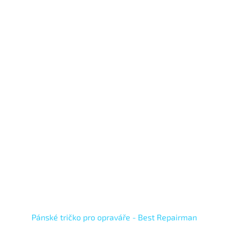
Pánské tričko pro opraváře - Best Repairman