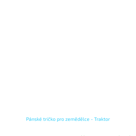
Pánské tričko pro zemědělce - Traktor